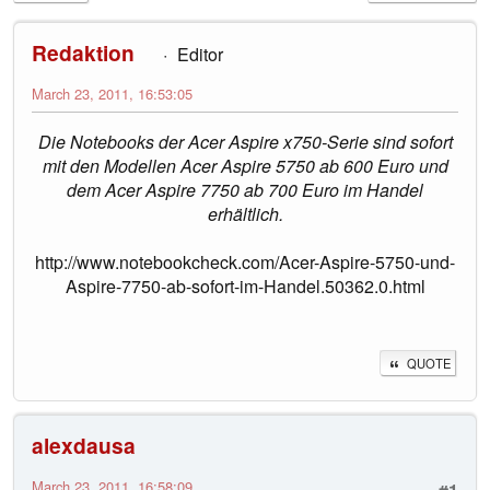
Redaktion
Editor
March 23, 2011, 16:53:05
Die Notebooks der Acer Aspire x750-Serie sind sofort
mit den Modellen Acer Aspire 5750 ab 600 Euro und
dem Acer Aspire 7750 ab 700 Euro im Handel
erhältlich.
http://www.notebookcheck.com/Acer-Aspire-5750-und-
Aspire-7750-ab-sofort-im-Handel.50362.0.html
QUOTE
alexdausa
March 23, 2011, 16:58:09