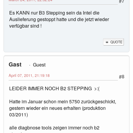
#7
Es KANN nur B3 Stepping sein da Intel die
Auslieferung gestoppt hatte und die jetzt wieder
verfügbar sind !
QUOTE
Gast
Guest
April 07, 2011, 21:19:18
#8
LEIDER IMMER NOCH B2 STEPPING >:(
Hatte im Januar schon mein 5750 zurückgeschickt,
gestern wieder ein neues erhalten (produktion
03/2011)
alle diagbnose tools zeigen immer noch b2