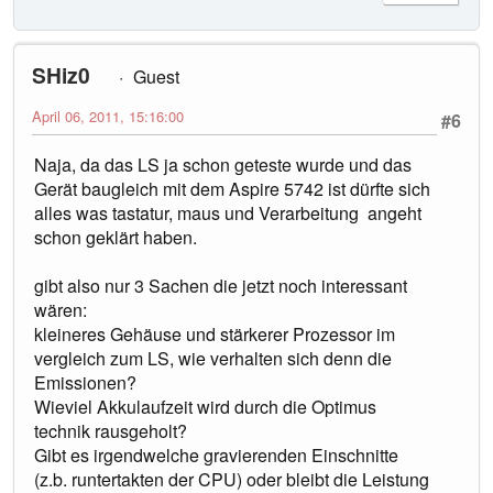
SHiz0
Guest
April 06, 2011, 15:16:00
#6
Naja, da das LS ja schon geteste wurde und das
Gerät baugleich mit dem Aspire 5742 ist dürfte sich
alles was tastatur, maus und Verarbeitung angeht
schon geklärt haben.
gibt also nur 3 Sachen die jetzt noch interessant
wären:
kleineres Gehäuse und stärkerer Prozessor im
vergleich zum LS, wie verhalten sich denn die
Emissionen?
Wieviel Akkulaufzeit wird durch die Optimus
technik rausgeholt?
Gibt es irgendwelche gravierenden Einschnitte
(z.b. runtertakten der CPU) oder bleibt die Leistung