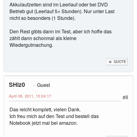
Akkulaufzeiten sind im Leerlauf oder bei DVD
Betrieb gut (Leerlauf 5+ Stunden). Nur unter Last
nicht so besonders (1 Stunde).
Den Rest gibts dann im Test, aber ich hoffe das
zählt dann schonmal als kleine
Wiedergutmachung.
QUOTE
SHiz0
Guest
April 06, 2011, 15:24:17
#8
Das reicht komplett, vielen Dank.
Ich freu mich auf den Test und bestell das
Notebook jetzt mal bei amazon.