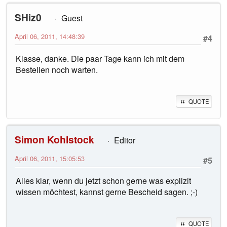
SHiz0
Guest
April 06, 2011, 14:48:39
#4
Klasse, danke. Die paar Tage kann ich mit dem
Bestellen noch warten.
QUOTE
Simon Kohlstock
Editor
April 06, 2011, 15:05:53
#5
Alles klar, wenn du jetzt schon gerne was explizit
wissen möchtest, kannst gerne Bescheid sagen. ;-)
QUOTE