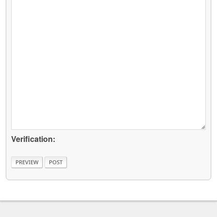
Verification: