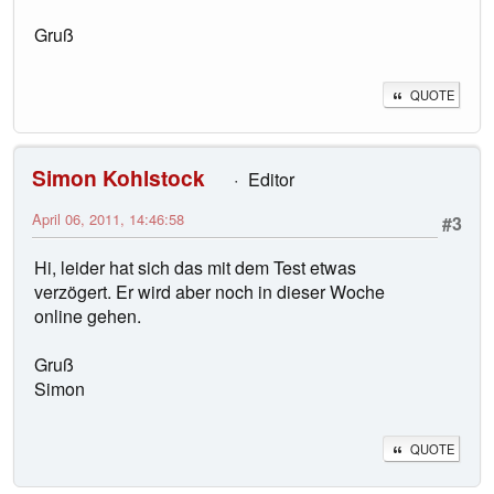
Gruß
QUOTE
Simon Kohlstock
Editor
April 06, 2011, 14:46:58
#3
Hi, leider hat sich das mit dem Test etwas
verzögert. Er wird aber noch in dieser Woche
online gehen.
Gruß
Simon
QUOTE