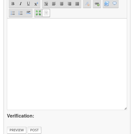
Verification: