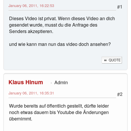
January 06, 2011, 16:22:53
#1
Dieses Video ist privat. Wenn dieses Video an dich
gesendet wurde, musst du die Anfrage des
Senders akzeptieren.
und wie kann man nun das video doch ansehen?
QUOTE
Klaus Hinum
Admin
January 06, 2011, 16:35:31
#2
Wurde bereits auf öffentlich gestellt, dürfte leider
noch etwas dauern bis Youtube die Änderungen
übernimmt.