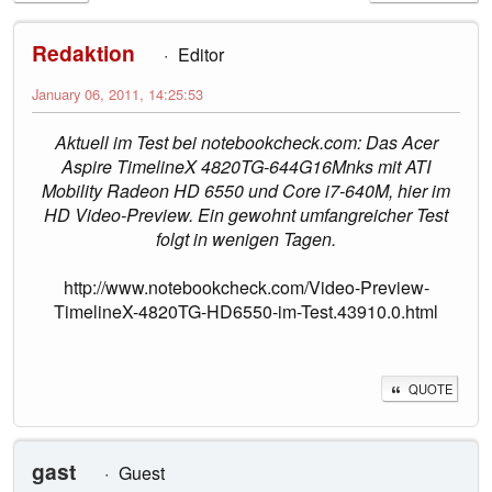
Redaktion
Editor
January 06, 2011, 14:25:53
Aktuell im Test bei notebookcheck.com: Das Acer
Aspire TimelineX 4820TG-644G16Mnks mit ATI
Mobility Radeon HD 6550 und Core i7-640M, hier im
HD Video-Preview. Ein gewohnt umfangreicher Test
folgt in wenigen Tagen.
http://www.notebookcheck.com/Video-Preview-
TimelineX-4820TG-HD6550-im-Test.43910.0.html
QUOTE
gast
Guest