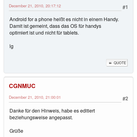
December 21, 2010, 20:17:12
#1
Android for a phone heißt es nicht in einem Handy.
Damit ist gemeint, dass das OS für handys
optimiert ist und nicht für tablets.
lg
QUOTE
CGNMUC
December 21, 2010, 21:00:01
#2
Danke für den Hinweis, habe es editiert
beziehungsweise angepasst.
Grüße