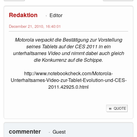
Redaktion
Editor
December 21, 2010, 16:40:01
Motorola verpackt die Bestätigung zur Vorstellung
seines Tablets auf der CES 2011 in ein
unterhaltsames Video und nimmt dabei auch gleich
die Konkurrenz auf die Schippe.
http://www.notebookcheck.com/Motorola-
Unterhaltsames-Video-zur-Tablet-Evolution-und-CES-
2011.42925.0.html
QUOTE
commenter
Guest