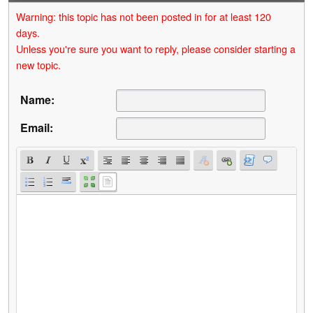
Warning: this topic has not been posted in for at least 120
days.
Unless you're sure you want to reply, please consider starting a
new topic.
Name:
Email: