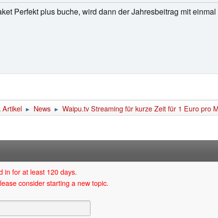
et Perfekt plus buche, wird dann der Jahresbeitrag mit einmal
Artikel
News
Waipu.tv Streaming für kurze Zeit für 1 Euro pro 
►
►
 in for at least 120 days.
lease consider starting a new topic.