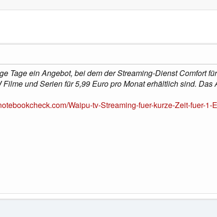
ige Tage ein Angebot, bei dem der Streaming-Dienst Comfort für
Filme und Serien für 5,99 Euro pro Monat erhältlich sind. Das A
notebookcheck.com/Waipu-tv-Streaming-fuer-kurze-Zeit-fuer-1-