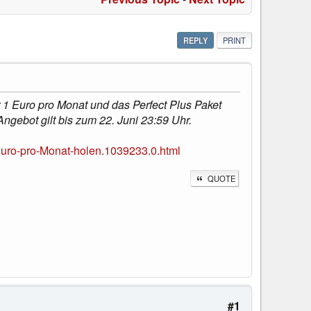
REPLY
PRINT
 1 Euro pro Monat und das Perfect Plus Paket
ngebot gilt bis zum 22. Juni 23:59 Uhr.
Euro-pro-Monat-holen.1039233.0.html
QUOTE
#1