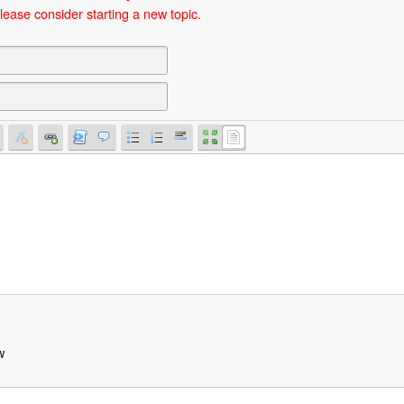
lease consider starting a new topic.
w