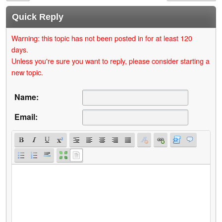
Quick Reply
Warning: this topic has not been posted in for at least 120
days.
Unless you're sure you want to reply, please consider starting a
new topic.
Name:
Email: