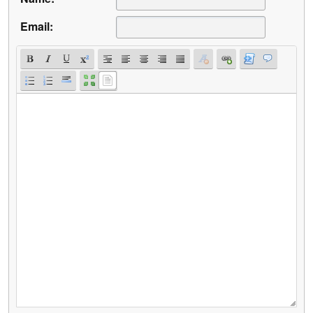
Email: