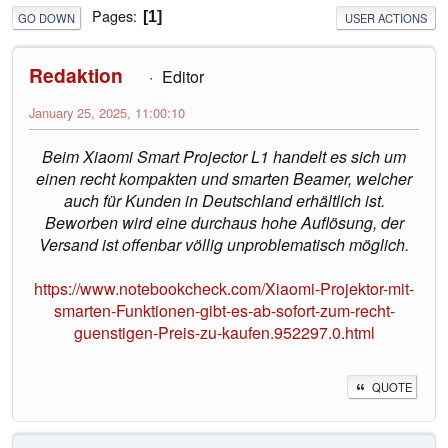
Pages
1
GO DOWN
USER ACTIONS
Redaktion
Editor
January 25, 2025, 11:00:10
Beim Xiaomi Smart Projector L1 handelt es sich um
einen recht kompakten und smarten Beamer, welcher
auch für Kunden in Deutschland erhältlich ist.
Beworben wird eine durchaus hohe Auflösung, der
Versand ist offenbar völlig unproblematisch möglich.
https://www.notebookcheck.com/Xiaomi-Projektor-mit-
smarten-Funktionen-gibt-es-ab-sofort-zum-recht-
guenstigen-Preis-zu-kaufen.952297.0.html
QUOTE