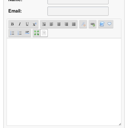
Email: