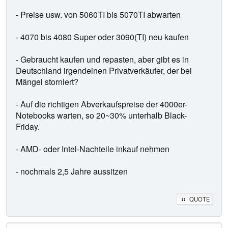
- Preise usw. von 5060TI bis 5070TI abwarten
- 4070 bis 4080 Super oder 3090(TI) neu kaufen
- Gebraucht kaufen und repasten, aber gibt es in
Deutschland irgendeinen Privatverkäufer, der bei
Mängel storniert?
- Auf die richtigen Abverkaufspreise der 4000er-
Notebooks warten, so 20~30% unterhalb Black-
Friday.
- AMD- oder Intel-Nachteile inkauf nehmen
- nochmals 2,5 Jahre aussitzen
QUOTE