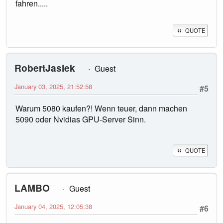
fahren.....
QUOTE
RobertJasiek
Guest
January 03, 2025, 21:52:58
#5
Warum 5080 kaufen?! Wenn teuer, dann machen
5090 oder Nvidias GPU-Server Sinn.
QUOTE
LAMBO
Guest
January 04, 2025, 12:05:38
#6