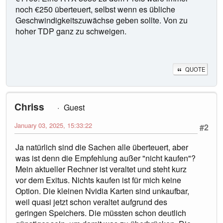
noch €250 überteuert, selbst wenn es übliche
Geschwindigkeitszuwächse geben sollte. Von zu
hoher TDP ganz zu schweigen.
QUOTE
Chriss
Guest
January 03, 2025, 15:33:22
#2
Ja natürlich sind die Sachen alle überteuert, aber
was ist denn die Empfehlung außer "nicht kaufen"?
Mein aktueller Rechner ist veraltet und steht kurz
vor dem Exitus. Nichts kaufen ist für mich keine
Option. Die kleinen Nvidia Karten sind unkaufbar,
weil quasi jetzt schon veraltet aufgrund des
geringen Speichers. Die müssten schon deutlich