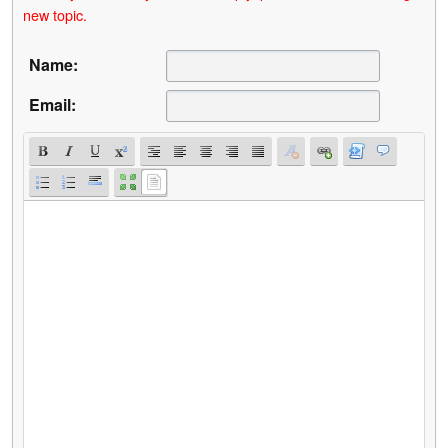
new topic.
Name:
Email: