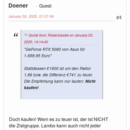
Doener
Guest
January 03, 2025, 21:07:49
#4
Quote from: RobertJasiek on January 03,
2025, 14:14:40
"GeForce RTX 5080 von Asus für
1.699,95 Euro"
Stattdessen €1600 ist um den Faktor
1,86 bzw. die Differenz €741 zu teuer.
Die Empfehlung kann nur lauten:
Nicht
kaufen!
Doch kaufen! Wem es zu teuer ist, der ist NICHT
die Zielgruppe. Lambo kann auch nicht jeder