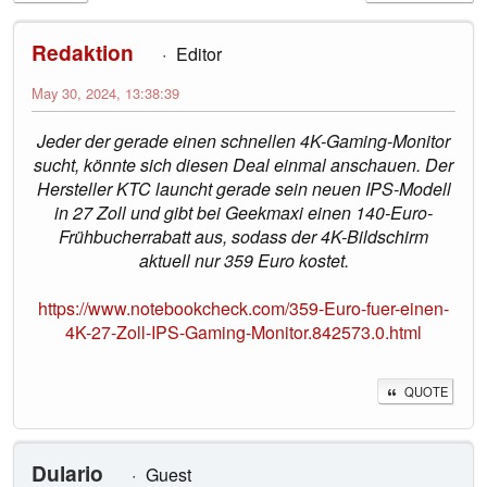
Redaktion
Editor
May 30, 2024, 13:38:39
Jeder der gerade einen schnellen 4K-Gaming-Monitor
sucht, könnte sich diesen Deal einmal anschauen. Der
Hersteller KTC launcht gerade sein neuen IPS-Modell
in 27 Zoll und gibt bei Geekmaxi einen 140-Euro-
Frühbucherrabatt aus, sodass der 4K-Bildschirm
aktuell nur 359 Euro kostet.
https://www.notebookcheck.com/359-Euro-fuer-einen-
4K-27-Zoll-IPS-Gaming-Monitor.842573.0.html
QUOTE
Dulario
Guest