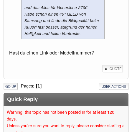
und das Alles für lächerliche 270€.
Habe schon einen 49" QLED von
Samsung und finde die Bildqualität beim
Kuuori fast besser, aufgrund der hohen
Helligkeit und tollen Kontraste.
Hast du einen Link oder Modellnummer?
QUOTE
Pages
1
GO UP
USER ACTIONS
Quick Reply
Warning: this topic has not been posted in for at least 120
days.
Unless you're sure you want to reply, please consider starting a