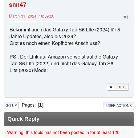
snn47
March 31, 2024, 18:59:20
#1
Bekommt auch das Galaxy Tab S6 Lite (2024) für 5
Jahre Updates, also bis 2029?
Gibt es noch einen Kopfhörer Anschluss?
PS.: Der Link auf Amazon verweist auf die Galaxy
Tab S6 Lite (2022) und nicht das Galaxy Tab S6
Lite (2020) Model
QUOTE
Pages
1
GO UP
USER ACTIONS
Quick Reply
Warning: this topic has not been posted in for at least 120