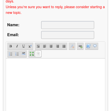
days.
Unless you're sure you want to reply, please consider starting a
new topic.
Name:
Email: