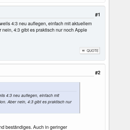
#1
eweils 4:3 neu auflegen, einfach mit aktuellem
nein, 4:3 gibt es praktisch nur noch Apple
QUOTE
#2
ils 4:3 neu auflegen, einfach mit
n. Aber nein, 4:3 gibt es praktisch nur
nd beständiges. Auch in geringer