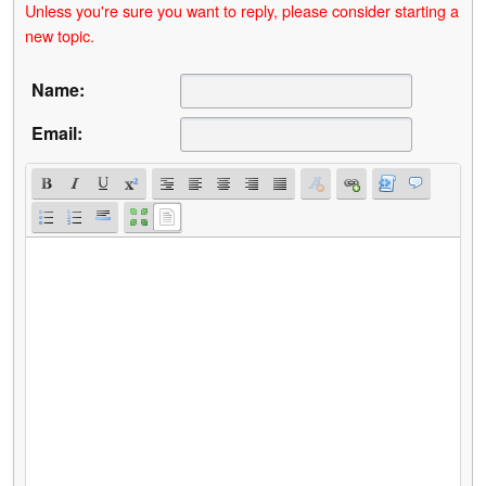
Unless you're sure you want to reply, please consider starting a
new topic.
Name:
Email: