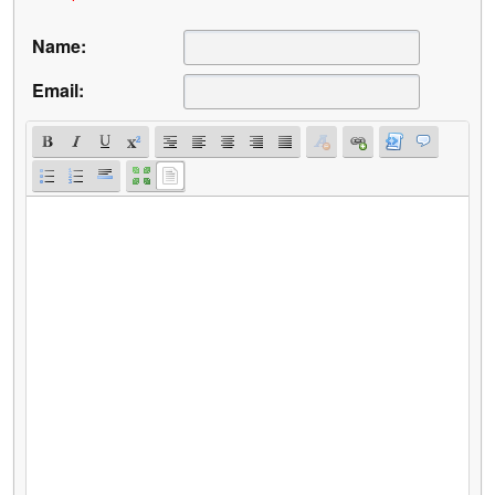
Name:
Email: