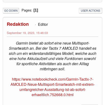
Pages
1
GO DOWN
USER ACTIONS
Redaktion
Editor
September 19, 2023, 15:46:03
Garmin bietet ab sofort eine neue Multisport-
Smartwatch an. Bei der Tactix 7 AMOLED handelt es
sich um ein widerstandsfähiges Modell, welche auch
eine hohe Akkulaufzeit und viele Funktionen sowohl
für sportliche Aktivitäten als auch den Alltag
mitbringen soll.
https://www.notebookcheck.com/Garmin-Tactix-7-
AMOLED-Neue-Multisport-Smartwatch-mit-extrem-
umfangreicher-Ausstattung-ist-ab-sofort-
erhaeltlich.752668.0.html