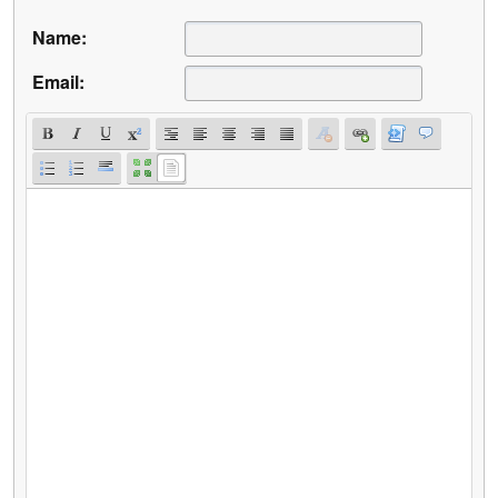
Name:
Email: