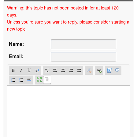
Warning: this topic has not been posted in for at least 120
days.
Unless you're sure you want to reply, please consider starting a
new topic.
Name:
Email: