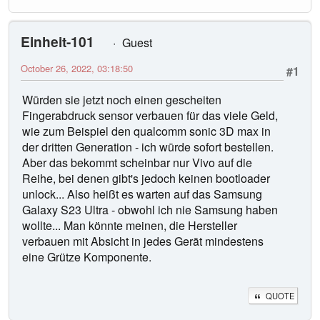
Einheit-101
Guest
October 26, 2022, 03:18:50
#1
Würden sie jetzt noch einen gescheiten
Fingerabdruck sensor verbauen für das viele Geld,
wie zum Beispiel den qualcomm sonic 3D max in
der dritten Generation - ich würde sofort bestellen.
Aber das bekommt scheinbar nur Vivo auf die
Reihe, bei denen gibt's jedoch keinen bootloader
unlock... Also heißt es warten auf das Samsung
Galaxy S23 Ultra - obwohl ich nie Samsung haben
wollte... Man könnte meinen, die Hersteller
verbauen mit Absicht in jedes Gerät mindestens
eine Grütze Komponente.
QUOTE