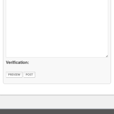
Verification: