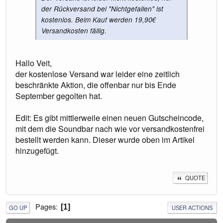
der Rückversand bei "Nichtgefallen" ist
kostenlos. Beim Kauf werden 19,90€
Versandkosten fällig.
Hallo Veit,
der kostenlose Versand war leider eine zeitlich
beschränkte Aktion, die offenbar nur bis Ende
September gegolten hat.
Edit: Es gibt mittlerweile einen neuen Gutscheincode,
mit dem die Soundbar nach wie vor versandkostenfrei
bestellt werden kann. Dieser wurde oben im Artikel
hinzugefügt.
QUOTE
Pages
1
GO UP
USER ACTIONS