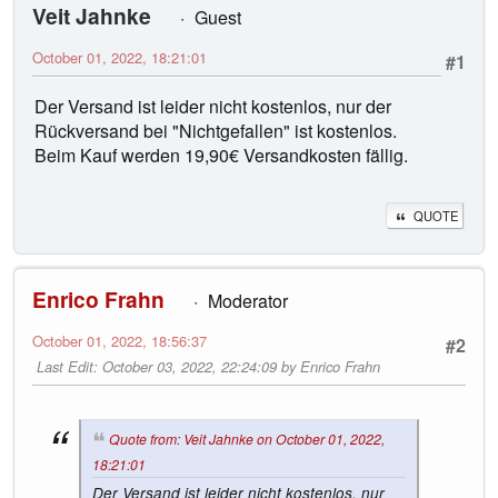
Veit Jahnke
Guest
October 01, 2022, 18:21:01
#1
Der Versand ist leider nicht kostenlos, nur der
Rückversand bei "Nichtgefallen" ist kostenlos.
Beim Kauf werden 19,90€ Versandkosten fällig.
QUOTE
Enrico Frahn
Moderator
October 01, 2022, 18:56:37
#2
Last Edit
: October 03, 2022, 22:24:09 by Enrico Frahn
Quote from: Veit Jahnke on October 01, 2022,
18:21:01
Der Versand ist leider nicht kostenlos, nur