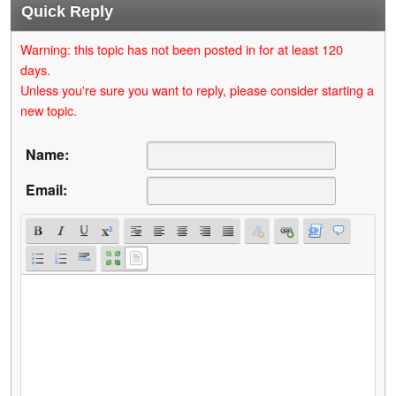
Quick Reply
Warning: this topic has not been posted in for at least 120
days.
Unless you're sure you want to reply, please consider starting a
new topic.
Name:
Email: