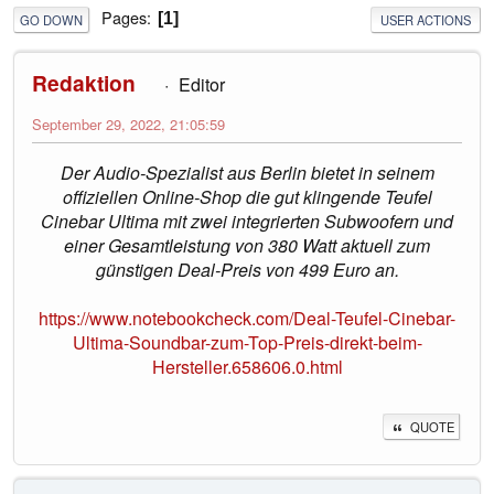
Pages
1
GO DOWN
USER ACTIONS
Redaktion
Editor
September 29, 2022, 21:05:59
Der Audio-Spezialist aus Berlin bietet in seinem
offiziellen Online-Shop die gut klingende Teufel
Cinebar Ultima mit zwei integrierten Subwoofern und
einer Gesamtleistung von 380 Watt aktuell zum
günstigen Deal-Preis von 499 Euro an.
https://www.notebookcheck.com/Deal-Teufel-Cinebar-
Ultima-Soundbar-zum-Top-Preis-direkt-beim-
Hersteller.658606.0.html
QUOTE