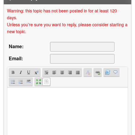
Warning: this topic has not been posted in for at least 120
days.
Unless you're sure you want to reply, please consider starting a
new topic.
Name:
Email: