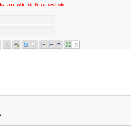
lease consider starting a new topic.
w