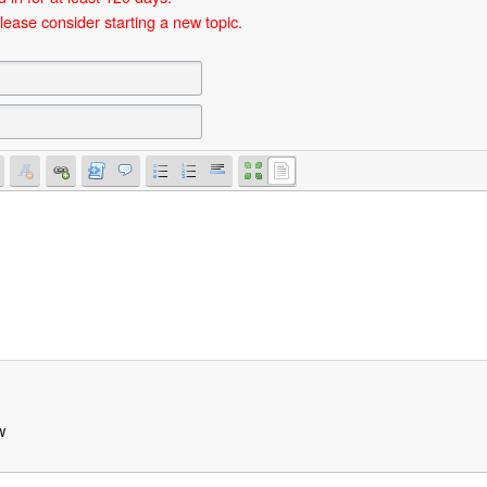
lease consider starting a new topic.
w