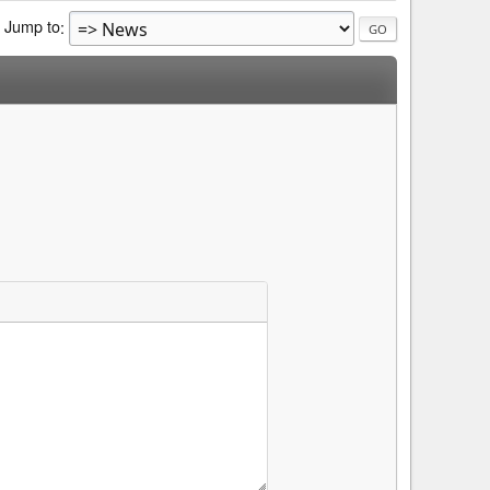
Jump to