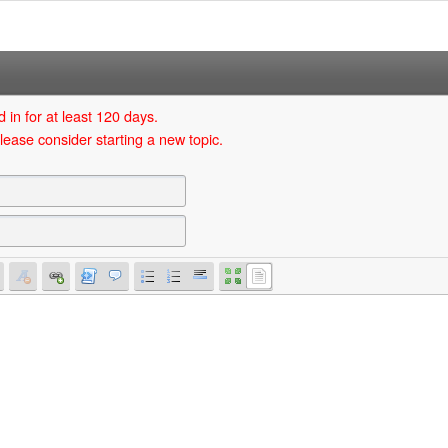
 in for at least 120 days.
lease consider starting a new topic.