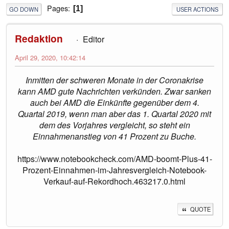
Pages
1
GO DOWN
USER ACTIONS
Redaktion
Editor
April 29, 2020, 10:42:14
Inmitten der schweren Monate in der Coronakrise
kann AMD gute Nachrichten verkünden. Zwar sanken
auch bei AMD die Einkünfte gegenüber dem 4.
Quartal 2019, wenn man aber das 1. Quartal 2020 mit
dem des Vorjahres vergleicht, so steht ein
Einnahmenanstieg von 41 Prozent zu Buche.
https://www.notebookcheck.com/AMD-boomt-Plus-41-
Prozent-Einnahmen-im-Jahresvergleich-Notebook-
Verkauf-auf-Rekordhoch.463217.0.html
QUOTE