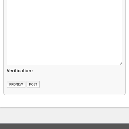
Verification: