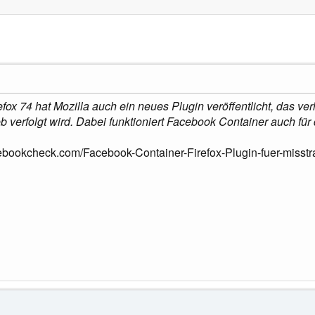
fox 74 hat Mozilla auch ein neues Plugin veröffentlicht, das v
 verfolgt wird. Dabei funktioniert Facebook Container auch für
ebookcheck.com/Facebook-Container-Firefox-Plugin-fuer-misst