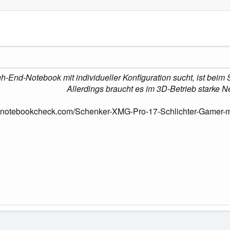
gh-End-Notebook mit individueller Konfiguration sucht, ist bei
Allerdings braucht es im 3D-Betrieb starke N
.notebookcheck.com/Schenker-XMG-Pro-17-Schlichter-Gamer-mi