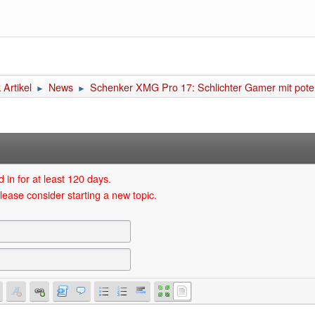
Artikel
News
Schenker XMG Pro 17: Schlichter Gamer mit pote
►
►
 in for at least 120 days.
lease consider starting a new topic.