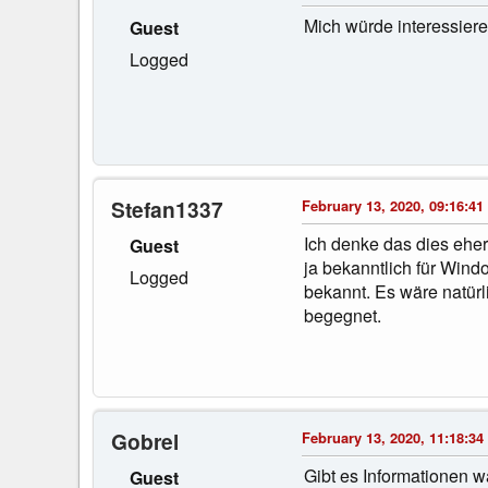
Mich würde interessiere
Guest
Logged
Stefan1337
February 13, 2020, 09:16:41
Ich denke das dies eher 
Guest
ja bekanntlich für Wind
Logged
bekannt. Es wäre natürl
begegnet.
Gobrel
February 13, 2020, 11:18:34
Gibt es Informationen w
Guest