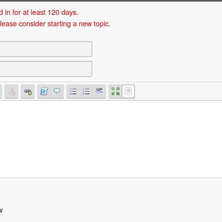
 in for at least 120 days.
lease consider starting a new topic.
w