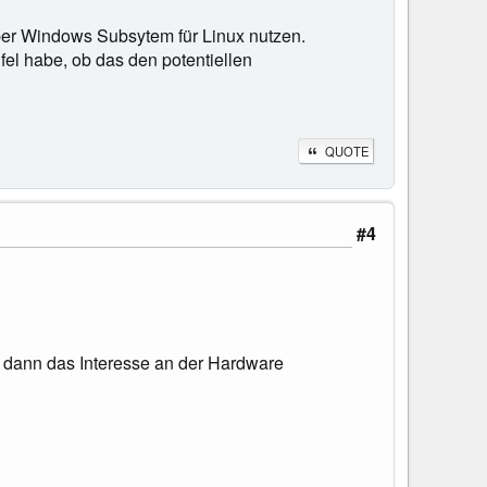
über Windows Subsytem für Linux nutzen.
fel habe, ob das den potentiellen
QUOTE
#4
hr dann das Interesse an der Hardware